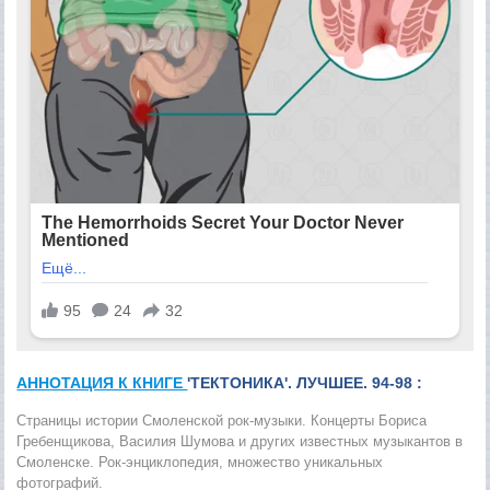
АННОТАЦИЯ К КНИГЕ
'ТЕКТОНИКА'. ЛУЧШЕЕ. 94-98 :
Страницы истории Смоленской рок-музыки. Концерты Бориса
Гребенщикова, Василия Шумова и других известных музыкантов в
Смоленске. Рок-энциклопедия, множество уни­кальных
фотографий.