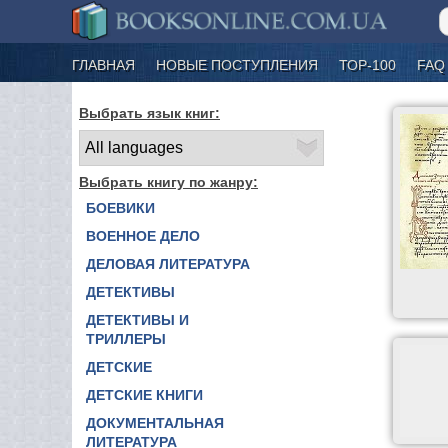
ГЛАВНАЯ
НОВЫЕ ПОСТУПЛЕНИЯ
ТОР-100
FAQ
Выбрать язык книг:
Выбрать книгу по жанру:
БОЕВИКИ
ВОЕННОЕ ДЕЛО
ДЕЛОВАЯ ЛИТЕРАТУРА
ДЕТЕКТИВЫ
ДЕТЕКТИВЫ И
ТРИЛЛЕРЫ
ДЕТСКИЕ
ДЕТСКИЕ КНИГИ
ДОКУМЕНТАЛЬНАЯ
ЛИТЕРАТУРА