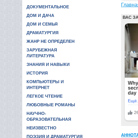
Главна
ДОКУМЕНТАЛЬНОЕ
ДОМ И ДАЧА
ДОМ И СЕМЬЯ
ДРАМАТУРГИЯ
ЖАНР НЕ ОПРЕДЕЛЕН
ЗАРУБЕЖНАЯ
ЛИТЕРАТУРА
ЗНАНИЯ И НАВЫКИ
ИСТОРИЯ
КОМПЬЮТЕРЫ И
ИНТЕРНЕТ
ЛЕГКОЕ ЧТЕНИЕ
ЛЮБОВНЫЕ РОМАНЫ
НАУЧНО-
ОБРАЗОВАТЕЛЬНАЯ
НЕИЗВЕСТНО
АННОТ
ПОЭЗИЯ И ДРАМАТУРГИЯ