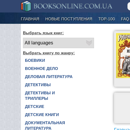
ГЛАВНАЯ
НОВЫЕ ПОСТУПЛЕНИЯ
ТОР-100
FAQ
Выбрать язык книг:
Выбрать книгу по жанру:
БОЕВИКИ
ВОЕННОЕ ДЕЛО
ДЕЛОВАЯ ЛИТЕРАТУРА
ДЕТЕКТИВЫ
ДЕТЕКТИВЫ И
ТРИЛЛЕРЫ
ДЕТСКИЕ
ДЕТСКИЕ КНИГИ
ДОКУМЕНТАЛЬНАЯ
ЛИТЕРАТУРА
Главна