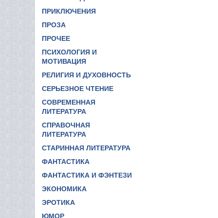
ПРИКЛЮЧЕНИЯ
ПРОЗА
ПРОЧЕЕ
ПСИХОЛОГИЯ И
МОТИВАЦИЯ
РЕЛИГИЯ И ДУХОВНОСТЬ
СЕРЬЕЗНОЕ ЧТЕНИЕ
СОВРЕМЕННАЯ
ЛИТЕРАТУРА
СПРАВОЧНАЯ
ЛИТЕРАТУРА
СТАРИННАЯ ЛИТЕРАТУРА
ФАНТАСТИКА
ФАНТАСТИКА И ФЭНТЕЗИ
ЭКОНОМИКА
ЭРОТИКА
ЮМОР