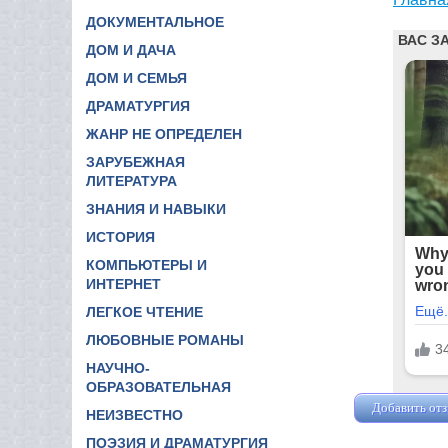
ДОКУМЕНТАЛЬНОЕ
ДОМ И ДАЧА
ДОМ И СЕМЬЯ
ДРАМАТУРГИЯ
ЖАНР НЕ ОПРЕДЕЛЕН
ЗАРУБЕЖНАЯ
ЛИТЕРАТУРА
ЗНАНИЯ И НАВЫКИ
ИСТОРИЯ
КОМПЬЮТЕРЫ И
ИНТЕРНЕТ
ЛЕГКОЕ ЧТЕНИЕ
ЛЮБОВНЫЕ РОМАНЫ
НАУЧНО-
ОБРАЗОВАТЕЛЬНАЯ
Добавить от
НЕИЗВЕСТНО
ПОЭЗИЯ И ДРАМАТУРГИЯ