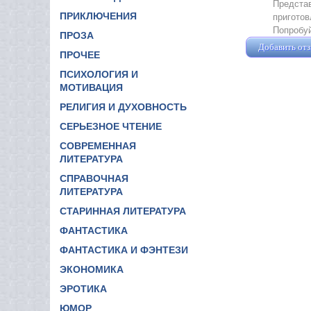
Представ
ПРИКЛЮЧЕНИЯ
приготов
Попробуй
ПРОЗА
Добавить от
ПРОЧЕЕ
ПСИХОЛОГИЯ И
МОТИВАЦИЯ
РЕЛИГИЯ И ДУХОВНОСТЬ
СЕРЬЕЗНОЕ ЧТЕНИЕ
СОВРЕМЕННАЯ
ЛИТЕРАТУРА
СПРАВОЧНАЯ
ЛИТЕРАТУРА
СТАРИННАЯ ЛИТЕРАТУРА
ФАНТАСТИКА
ФАНТАСТИКА И ФЭНТЕЗИ
ЭКОНОМИКА
ЭРОТИКА
ЮМОР