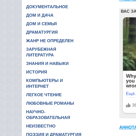
ДОКУМЕНТАЛЬНОЕ
ДОМ И ДАЧА
ДОМ И СЕМЬЯ
ДРАМАТУРГИЯ
ЖАНР НЕ ОПРЕДЕЛЕН
ЗАРУБЕЖНАЯ
ЛИТЕРАТУРА
ЗНАНИЯ И НАВЫКИ
ИСТОРИЯ
КОМПЬЮТЕРЫ И
ИНТЕРНЕТ
ЛЕГКОЕ ЧТЕНИЕ
ЛЮБОВНЫЕ РОМАНЫ
НАУЧНО-
ОБРАЗОВАТЕЛЬНАЯ
НЕИЗВЕСТНО
АННОТ
ПОЭЗИЯ И ДРАМАТУРГИЯ