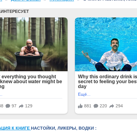
АЦИЯ К КНИГЕ
НАСТОЙКИ, ЛИКЕРЫ, ВОДКИ :