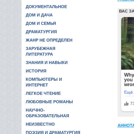
ДОКУМЕНТАЛЬНОЕ
ДОМ И ДАЧА
ДОМ И СЕМЬЯ
ДРАМАТУРГИЯ
ЖАНР НЕ ОПРЕДЕЛЕН
ЗАРУБЕЖНАЯ
ЛИТЕРАТУРА
ЗНАНИЯ И НАВЫКИ
ИСТОРИЯ
КОМПЬЮТЕРЫ И
ИНТЕРНЕТ
ЛЕГКОЕ ЧТЕНИЕ
ЛЮБОВНЫЕ РОМАНЫ
НАУЧНО-
ОБРАЗОВАТЕЛЬНАЯ
НЕИЗВЕСТНО
АННОТ
ПОЭЗИЯ И ДРАМАТУРГИЯ