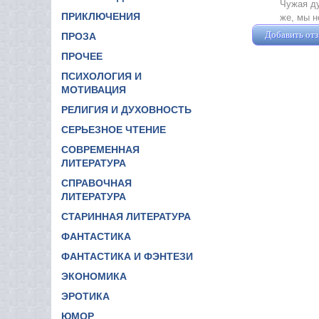
Чужая ду
ПРИКЛЮЧЕНИЯ
же, мы н
Добавить от
ПРОЗА
ПРОЧЕЕ
ПСИХОЛОГИЯ И
МОТИВАЦИЯ
РЕЛИГИЯ И ДУХОВНОСТЬ
СЕРЬЕЗНОЕ ЧТЕНИЕ
СОВРЕМЕННАЯ
ЛИТЕРАТУРА
СПРАВОЧНАЯ
ЛИТЕРАТУРА
СТАРИННАЯ ЛИТЕРАТУРА
ФАНТАСТИКА
ФАНТАСТИКА И ФЭНТЕЗИ
ЭКОНОМИКА
ЭРОТИКА
ЮМОР