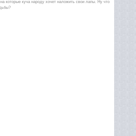
 на которые куча народу хочет наложить свои лапы. Ну что
удьбы?