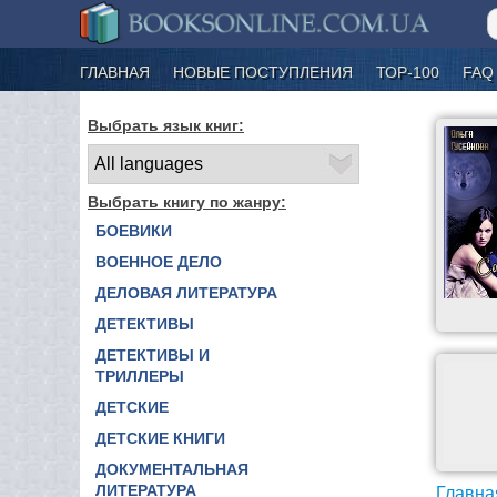
ГЛАВНАЯ
НОВЫЕ ПОСТУПЛЕНИЯ
ТОР-100
FAQ
Выбрать язык книг:
Выбрать книгу по жанру:
БОЕВИКИ
ВОЕННОЕ ДЕЛО
ДЕЛОВАЯ ЛИТЕРАТУРА
ДЕТЕКТИВЫ
ДЕТЕКТИВЫ И
ТРИЛЛЕРЫ
ДЕТСКИЕ
ДЕТСКИЕ КНИГИ
ДОКУМЕНТАЛЬНАЯ
ЛИТЕРАТУРА
Главна