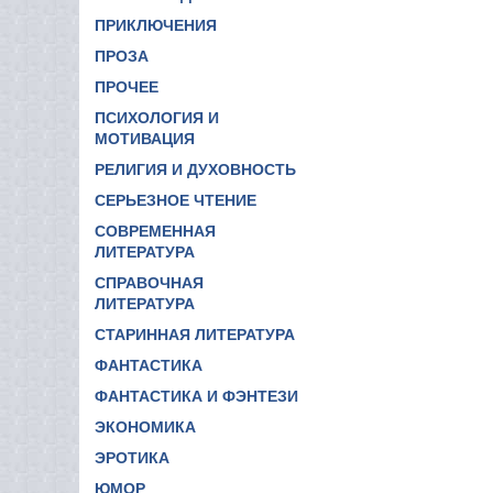
ПРИКЛЮЧЕНИЯ
ПРОЗА
ПРОЧЕЕ
ПСИХОЛОГИЯ И
МОТИВАЦИЯ
РЕЛИГИЯ И ДУХОВНОСТЬ
СЕРЬЕЗНОЕ ЧТЕНИЕ
СОВРЕМЕННАЯ
ЛИТЕРАТУРА
СПРАВОЧНАЯ
ЛИТЕРАТУРА
СТАРИННАЯ ЛИТЕРАТУРА
ФАНТАСТИКА
ФАНТАСТИКА И ФЭНТЕЗИ
ЭКОНОМИКА
ЭРОТИКА
ЮМОР