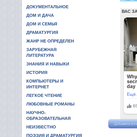
ДОКУМЕНТАЛЬНОЕ
ДОМ И ДАЧА
ДОМ И СЕМЬЯ
ДРАМАТУРГИЯ
ЖАНР НЕ ОПРЕДЕЛЕН
ЗАРУБЕЖНАЯ
ЛИТЕРАТУРА
ЗНАНИЯ И НАВЫКИ
ИСТОРИЯ
КОМПЬЮТЕРЫ И
ИНТЕРНЕТ
ЛЕГКОЕ ЧТЕНИЕ
ЛЮБОВНЫЕ РОМАНЫ
НАУЧНО-
ОБРАЗОВАТЕЛЬНАЯ
Добавить от
НЕИЗВЕСТНО
ПОЭЗИЯ И ДРАМАТУРГИЯ