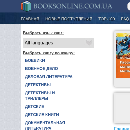
ГЛАВНАЯ
НОВЫЕ ПОСТУПЛЕНИЯ
ТОР-100
FAQ
Выбрать язык книг:
Выбрать книгу по жанру:
БОЕВИКИ
ВОЕННОЕ ДЕЛО
ДЕЛОВАЯ ЛИТЕРАТУРА
ДЕТЕКТИВЫ
ДЕТЕКТИВЫ И
ТРИЛЛЕРЫ
ДЕТСКИЕ
ДЕТСКИЕ КНИГИ
ДОКУМЕНТАЛЬНАЯ
ЛИТЕРАТУРА
Главна