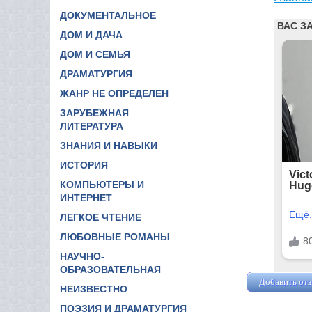
ДОКУМЕНТАЛЬНОЕ
ДОМ И ДАЧА
ДОМ И СЕМЬЯ
ДРАМАТУРГИЯ
ЖАНР НЕ ОПРЕДЕЛЕН
ЗАРУБЕЖНАЯ
ЛИТЕРАТУРА
ЗНАНИЯ И НАВЫКИ
ИСТОРИЯ
КОМПЬЮТЕРЫ И
ИНТЕРНЕТ
ЛЕГКОЕ ЧТЕНИЕ
ЛЮБОВНЫЕ РОМАНЫ
НАУЧНО-
ОБРАЗОВАТЕЛЬНАЯ
Добавить от
НЕИЗВЕСТНО
ПОЭЗИЯ И ДРАМАТУРГИЯ