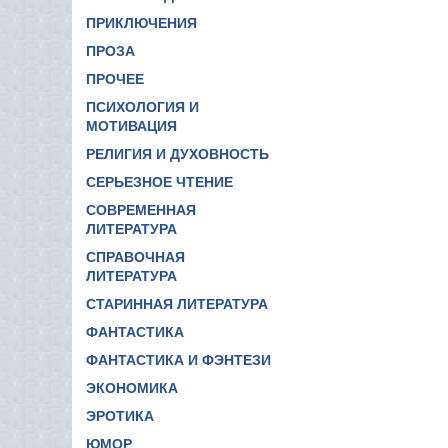
ПРИКЛЮЧЕНИЯ
ПРОЗА
ПРОЧЕЕ
ПСИХОЛОГИЯ И
МОТИВАЦИЯ
РЕЛИГИЯ И ДУХОВНОСТЬ
СЕРЬЕЗНОЕ ЧТЕНИЕ
СОВРЕМЕННАЯ
ЛИТЕРАТУРА
СПРАВОЧНАЯ
ЛИТЕРАТУРА
СТАРИННАЯ ЛИТЕРАТУРА
ФАНТАСТИКА
ФАНТАСТИКА И ФЭНТЕЗИ
ЭКОНОМИКА
ЭРОТИКА
ЮМОР