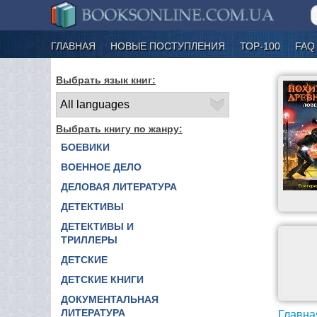
ГЛАВНАЯ
НОВЫЕ ПОСТУПЛЕНИЯ
ТОР-100
FAQ
Выбрать язык книг:
Выбрать книгу по жанру:
БОЕВИКИ
ВОЕННОЕ ДЕЛО
ДЕЛОВАЯ ЛИТЕРАТУРА
ДЕТЕКТИВЫ
ДЕТЕКТИВЫ И
ТРИЛЛЕРЫ
ДЕТСКИЕ
ДЕТСКИЕ КНИГИ
ДОКУМЕНТАЛЬНАЯ
ЛИТЕРАТУРА
Главна