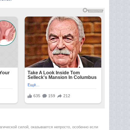
ической силой, оказывается непросто, особенно если