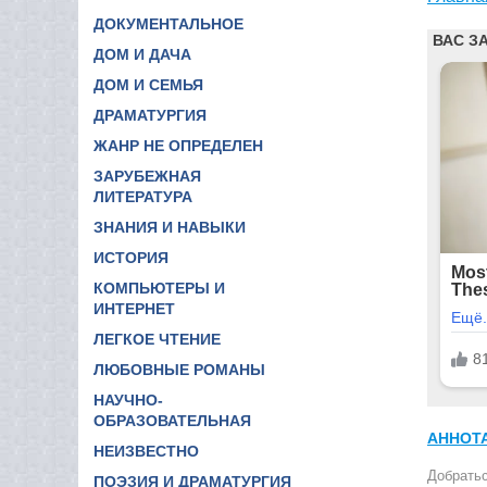
ДОКУМЕНТАЛЬНОЕ
ДОМ И ДАЧА
ДОМ И СЕМЬЯ
ДРАМАТУРГИЯ
ЖАНР НЕ ОПРЕДЕЛЕН
ЗАРУБЕЖНАЯ
ЛИТЕРАТУРА
ЗНАНИЯ И НАВЫКИ
ИСТОРИЯ
КОМПЬЮТЕРЫ И
ИНТЕРНЕТ
ЛЕГКОЕ ЧТЕНИЕ
ЛЮБОВНЫЕ РОМАНЫ
НАУЧНО-
ОБРАЗОВАТЕЛЬНАЯ
АННОТ
НЕИЗВЕСТНО
Добратьс
ПОЭЗИЯ И ДРАМАТУРГИЯ