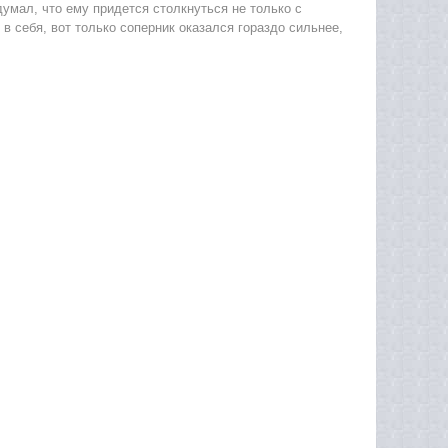
думал, что ему придется столкнуться не только с
 себя, вот только соперник оказался гораздо сильнее,