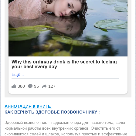
АННОТАЦИЯ К КНИГЕ
КАК ВЕРНУТЬ ЗДОРОВЬЕ ПОЗВОНОЧНИКУ :
Здоровый позвоночник – надежная опора для нашего тела, залог
нормальной работы всех внутренних органов. Очистить его от
скопившихся солей и шлаков, используя простые и эффективные