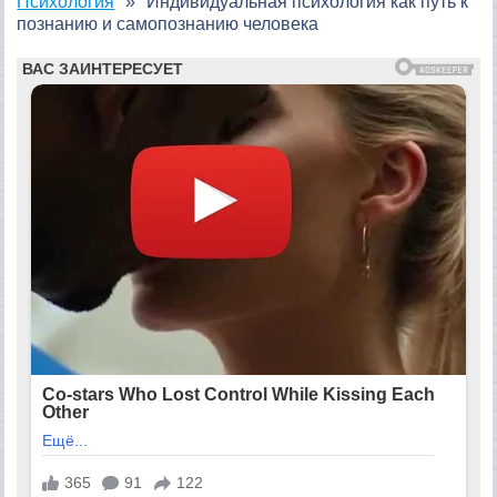
Психология
Индивидуальная психология как путь к
познанию и самопознанию человека