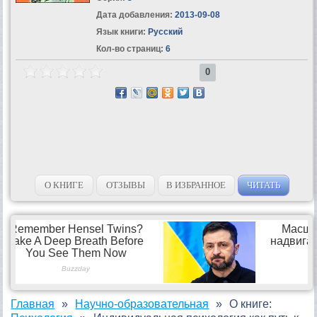
Дата добавления:
2013-09-08
Язык книги:
Русский
Кол-во страниц:
6
0
О КНИГЕ
ОТЗЫВЫ
В ИЗБРАННОЕ
ЧИТАТЬ
Главная
Научно-образовательная
О книге: