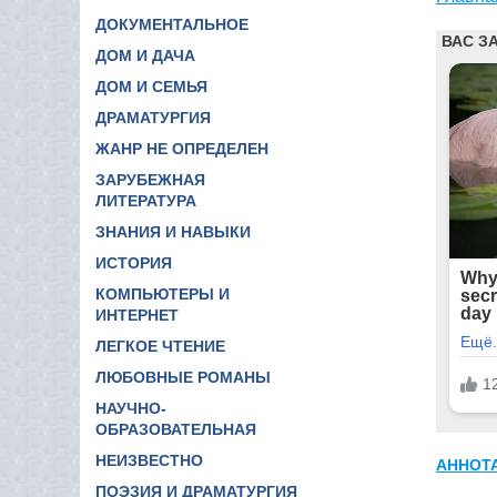
ДОКУМЕНТАЛЬНОЕ
ДОМ И ДАЧА
ДОМ И СЕМЬЯ
ДРАМАТУРГИЯ
ЖАНР НЕ ОПРЕДЕЛЕН
ЗАРУБЕЖНАЯ
ЛИТЕРАТУРА
ЗНАНИЯ И НАВЫКИ
ИСТОРИЯ
КОМПЬЮТЕРЫ И
ИНТЕРНЕТ
ЛЕГКОЕ ЧТЕНИЕ
ЛЮБОВНЫЕ РОМАНЫ
НАУЧНО-
ОБРАЗОВАТЕЛЬНАЯ
НЕИЗВЕСТНО
АННОТ
ПОЭЗИЯ И ДРАМАТУРГИЯ