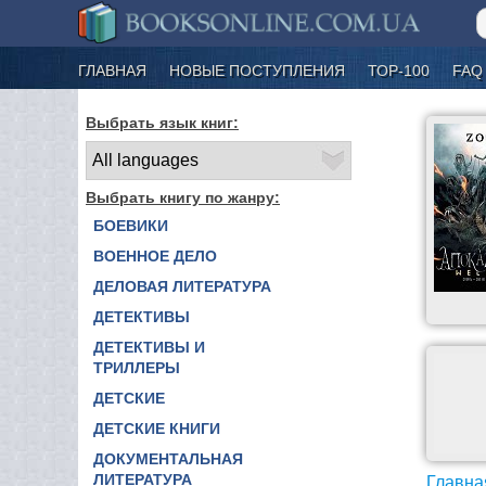
ГЛАВНАЯ
НОВЫЕ ПОСТУПЛЕНИЯ
ТОР-100
FAQ
Выбрать язык книг:
Выбрать книгу по жанру:
БОЕВИКИ
ВОЕННОЕ ДЕЛО
ДЕЛОВАЯ ЛИТЕРАТУРА
ДЕТЕКТИВЫ
ДЕТЕКТИВЫ И
ТРИЛЛЕРЫ
ДЕТСКИЕ
ДЕТСКИЕ КНИГИ
ДОКУМЕНТАЛЬНАЯ
ЛИТЕРАТУРА
Главна