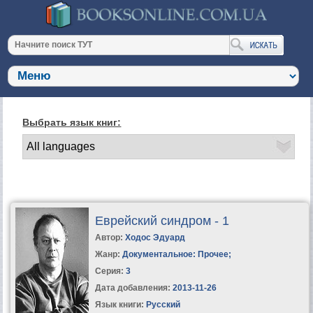
Выбрать язык книг:
Еврейский синдром - 1
Автор:
Ходос Эдуард
Жанр:
Документальное: Прочее
;
Серия:
3
Дата добавления:
2013-11-26
Язык книги:
Русский