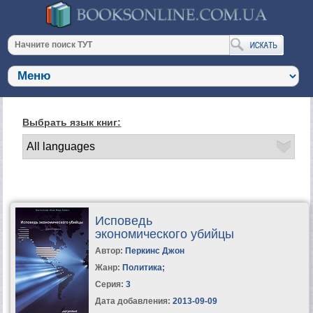
Выбрать язык книг:
Исповедь
экономического убийцы
Автор:
Перкинс Джон
Жанр:
Политика
;
Серия:
3
Дата добавления:
2013-09-09