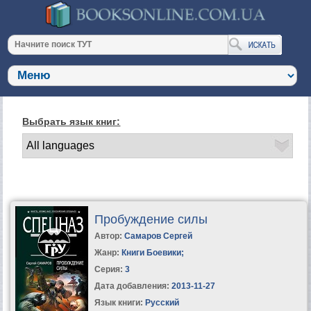
Выбрать язык книг:
Пробуждение силы
Автор:
Самаров Сергей
Жанр:
Книги Боевики
;
Серия:
3
Дата добавления:
2013-11-27
Язык книги:
Русский