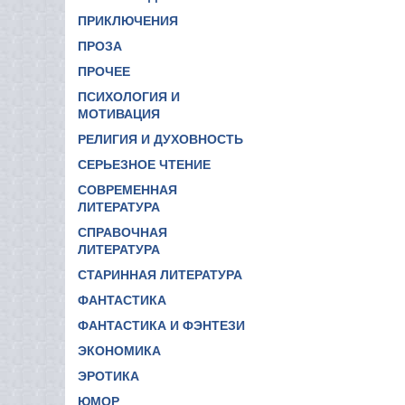
ПРИКЛЮЧЕНИЯ
ПРОЗА
ПРОЧЕЕ
ПСИХОЛОГИЯ И
МОТИВАЦИЯ
РЕЛИГИЯ И ДУХОВНОСТЬ
СЕРЬЕЗНОЕ ЧТЕНИЕ
СОВРЕМЕННАЯ
ЛИТЕРАТУРА
СПРАВОЧНАЯ
ЛИТЕРАТУРА
СТАРИННАЯ ЛИТЕРАТУРА
ФАНТАСТИКА
ФАНТАСТИКА И ФЭНТЕЗИ
ЭКОНОМИКА
ЭРОТИКА
ЮМОР