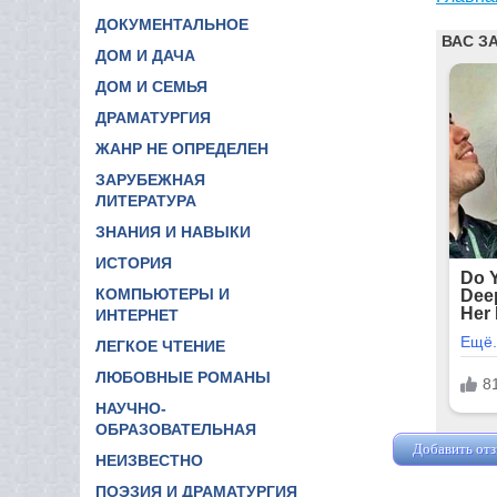
ДОКУМЕНТАЛЬНОЕ
ДОМ И ДАЧА
ДОМ И СЕМЬЯ
ДРАМАТУРГИЯ
ЖАНР НЕ ОПРЕДЕЛЕН
ЗАРУБЕЖНАЯ
ЛИТЕРАТУРА
ЗНАНИЯ И НАВЫКИ
ИСТОРИЯ
КОМПЬЮТЕРЫ И
ИНТЕРНЕТ
ЛЕГКОЕ ЧТЕНИЕ
ЛЮБОВНЫЕ РОМАНЫ
НАУЧНО-
ОБРАЗОВАТЕЛЬНАЯ
Добавить от
НЕИЗВЕСТНО
ПОЭЗИЯ И ДРАМАТУРГИЯ