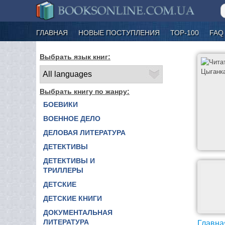
ГЛАВНАЯ
НОВЫЕ ПОСТУПЛЕНИЯ
ТОР-100
FAQ
Выбрать язык книг:
Выбрать книгу по жанру:
БОЕВИКИ
ВОЕННОЕ ДЕЛО
ДЕЛОВАЯ ЛИТЕРАТУРА
ДЕТЕКТИВЫ
ДЕТЕКТИВЫ И
ТРИЛЛЕРЫ
ДЕТСКИЕ
ДЕТСКИЕ КНИГИ
ДОКУМЕНТАЛЬНАЯ
ЛИТЕРАТУРА
Главна