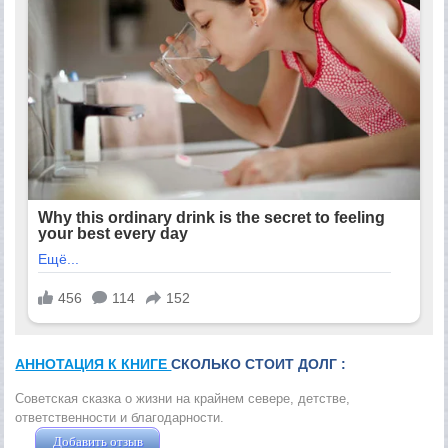
АННОТАЦИЯ К КНИГЕ
СКОЛЬКО СТОИТ ДОЛГ :
Советская сказка о жизни на крайнем севере, детстве,
ответственности и благодарности.
Добавить отзыв
Жушман Дмитрий