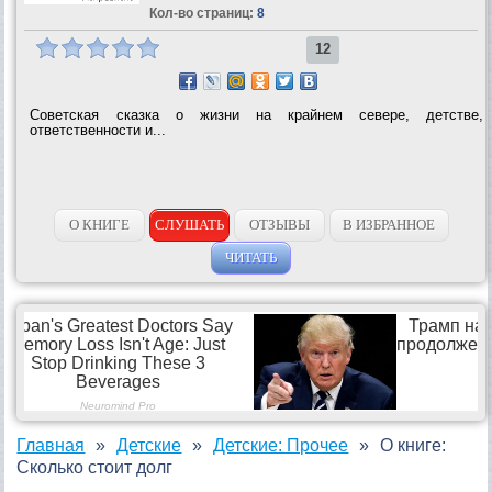
Кол-во страниц:
8
12
Советская сказка о жизни на крайнем севере, детстве,
ответственности и...
О КНИГЕ
СЛУШАТЬ
ОТЗЫВЫ
В ИЗБРАННОЕ
ЧИТАТЬ
Главная
Детские
Детские: Прочее
О книге:
Сколько стоит долг