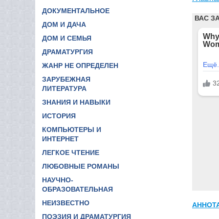
ДОКУМЕНТАЛЬНОЕ
ДОМ И ДАЧА
ДОМ И СЕМЬЯ
ДРАМАТУРГИЯ
ЖАНР НЕ ОПРЕДЕЛЕН
ЗАРУБЕЖНАЯ
ЛИТЕРАТУРА
ЗНАНИЯ И НАВЫКИ
ИСТОРИЯ
КОМПЬЮТЕРЫ И
ИНТЕРНЕТ
ЛЕГКОЕ ЧТЕНИЕ
ЛЮБОВНЫЕ РОМАНЫ
НАУЧНО-
ОБРАЗОВАТЕЛЬНАЯ
НЕИЗВЕСТНО
АННОТ
ПОЭЗИЯ И ДРАМАТУРГИЯ