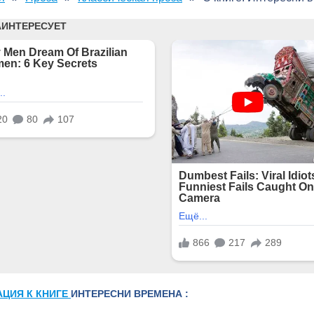
АЦИЯ К КНИГЕ
ИНТЕРЕСНИ ВРЕМЕНА :