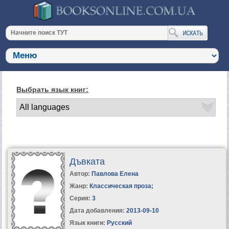
Выбрать язык книг:
Дъвката
Автор:
Павлова Елена
Жанр:
Классическая проза
;
Серия:
3
Дата добавления:
2013-09-10
Язык книги:
Русский