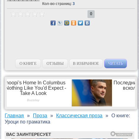
Кол-во страниц:
3
0
О КНИГЕ
ОТЗЫВЫ
В ИЗБРАННОЕ
ЧИТАТЬ
Главная
Проза
Классическая проза
О книге:
Уроци по граматика