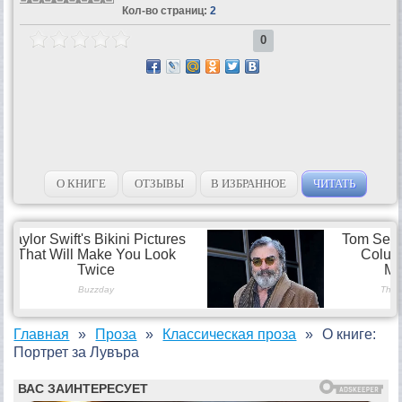
Кол-во страниц:
2
0
О КНИГЕ
ОТЗЫВЫ
В ИЗБРАННОЕ
ЧИТАТЬ
Главная
Проза
Классическая проза
О книге:
Портрет за Лувъра