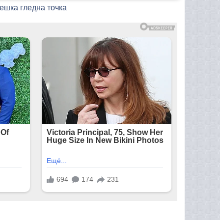
вешка гледна точка