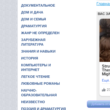
Главна
ДОКУМЕНТАЛЬНОЕ
ДОМ И ДАЧА
ДОМ И СЕМЬЯ
ДРАМАТУРГИЯ
ЖАНР НЕ ОПРЕДЕЛЕН
ЗАРУБЕЖНАЯ
ЛИТЕРАТУРА
ЗНАНИЯ И НАВЫКИ
ИСТОРИЯ
КОМПЬЮТЕРЫ И
ИНТЕРНЕТ
ЛЕГКОЕ ЧТЕНИЕ
ЛЮБОВНЫЕ РОМАНЫ
НАУЧНО-
ОБРАЗОВАТЕЛЬНАЯ
НЕИЗВЕСТНО
Добавить от
ПОЭЗИЯ И ДРАМАТУРГИЯ