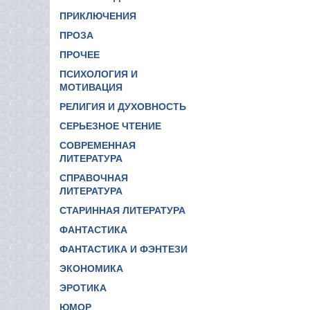
ПРИКЛЮЧЕНИЯ
ПРОЗА
ПРОЧЕЕ
ПСИХОЛОГИЯ И
МОТИВАЦИЯ
РЕЛИГИЯ И ДУХОВНОСТЬ
СЕРЬЕЗНОЕ ЧТЕНИЕ
СОВРЕМЕННАЯ
ЛИТЕРАТУРА
СПРАВОЧНАЯ
ЛИТЕРАТУРА
СТАРИННАЯ ЛИТЕРАТУРА
ФАНТАСТИКА
ФАНТАСТИКА И ФЭНТЕЗИ
ЭКОНОМИКА
ЭРОТИКА
ЮМОР