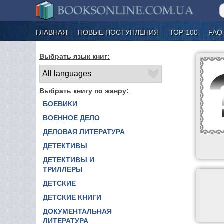
ГЛАВНАЯ
НОВЫЕ ПОСТУПЛЕНИЯ
ТОР-100
FAQ
Выбрать язык книг:
Выбрать книгу по жанру:
БОЕВИКИ
ВОЕННОЕ ДЕЛО
ДЕЛОВАЯ ЛИТЕРАТУРА
ДЕТЕКТИВЫ
ДЕТЕКТИВЫ И
ТРИЛЛЕРЫ
ДЕТСКИЕ
ДЕТСКИЕ КНИГИ
ДОКУМЕНТАЛЬНАЯ
ЛИТЕРАТУРА