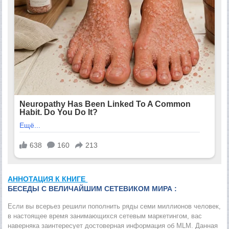
АННОТАЦИЯ К КНИГЕ
БЕСЕДЫ С ВЕЛИЧАЙШИМ СЕТЕВИКОМ МИРА :
Если вы всерьез решили пополнить ряды семи миллионов человек,
в настоящее время занимающихся сетевым маркетингом, вас
наверняка заинтересует достоверная информация об MLM. Данная