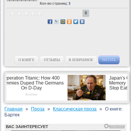
Кол-во страниц:
3
0
О КНИГЕ
ОТЗЫВЫ
В ИЗБРАННОЕ
ЧИТАТЬ
Главная
Проза
Классическая проза
О книге:
Бартек