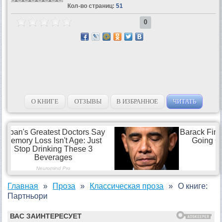
Кол-во страниц:
51
0
О КНИГЕ
ОТЗЫВЫ
В ИЗБРАННОЕ
ЧИТАТЬ
Главная
Проза
Классическая проза
О книге:
Партньори