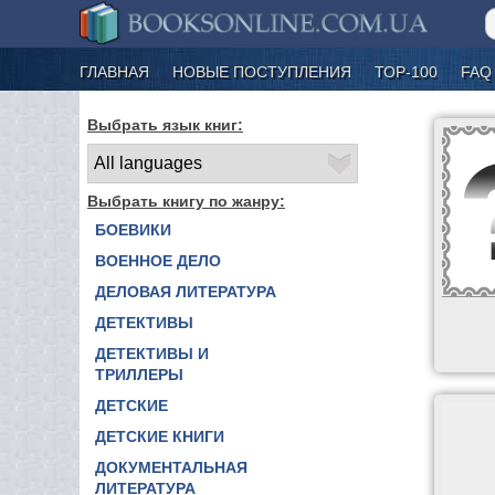
ГЛАВНАЯ
НОВЫЕ ПОСТУПЛЕНИЯ
ТОР-100
FAQ
Выбрать язык книг:
Выбрать книгу по жанру:
БОЕВИКИ
ВОЕННОЕ ДЕЛО
ДЕЛОВАЯ ЛИТЕРАТУРА
ДЕТЕКТИВЫ
ДЕТЕКТИВЫ И
ТРИЛЛЕРЫ
ДЕТСКИЕ
ДЕТСКИЕ КНИГИ
ДОКУМЕНТАЛЬНАЯ
ЛИТЕРАТУРА