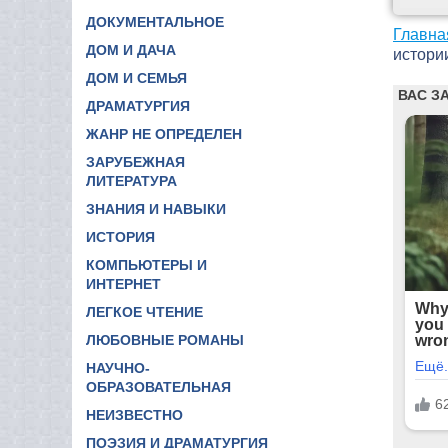
ДОКУМЕНТАЛЬНОЕ
Главна
ДОМ И ДАЧА
истори
ДОМ И СЕМЬЯ
ДРАМАТУРГИЯ
ЖАНР НЕ ОПРЕДЕЛЕН
ЗАРУБЕЖНАЯ
ЛИТЕРАТУРА
ЗНАНИЯ И НАВЫКИ
ИСТОРИЯ
КОМПЬЮТЕРЫ И
ИНТЕРНЕТ
ЛЕГКОЕ ЧТЕНИЕ
ЛЮБОВНЫЕ РОМАНЫ
НАУЧНО-
ОБРАЗОВАТЕЛЬНАЯ
НЕИЗВЕСТНО
ПОЭЗИЯ И ДРАМАТУРГИЯ