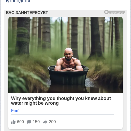
руководство