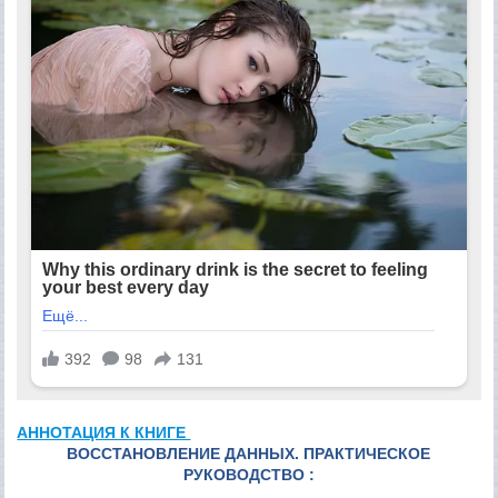
АННОТАЦИЯ К КНИГЕ
ВОССТАНОВЛЕНИЕ ДАННЫХ. ПРАКТИЧЕСКОЕ
РУКОВОДСТВО :