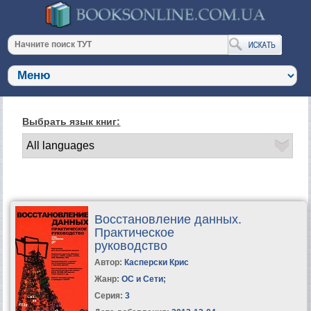
Выбрать язык книг:
Восстановление данных.
Практическое
руководство
Автор:
Касперски Крис
Жанр:
ОС и Сети
;
Серия:
3