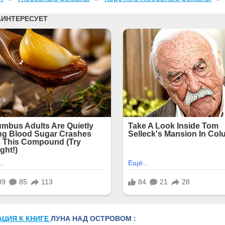
АЦИЯ К КНИГЕ
ЛУНА НАД ОСТРОВОМ :