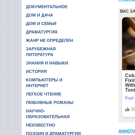
ДОКУМЕНТАЛЬНОЕ
ДОМ И ДАЧА
ДОМ И СЕМЬЯ
ДРАМАТУРГИЯ
ЖАНР НЕ ОПРЕДЕЛЕН
ЗАРУБЕЖНАЯ
ЛИТЕРАТУРА
ЗНАНИЯ И НАВЫКИ
ИСТОРИЯ
КОМПЬЮТЕРЫ И
ИНТЕРНЕТ
ЛЕГКОЕ ЧТЕНИЕ
ЛЮБОВНЫЕ РОМАНЫ
НАУЧНО-
ОБРАЗОВАТЕЛЬНАЯ
НЕИЗВЕСТНО
АННОТ
ПОЭЗИЯ И ДРАМАТУРГИЯ