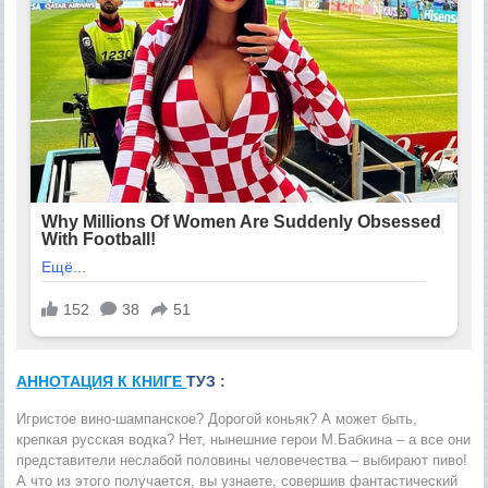
АННОТАЦИЯ К КНИГЕ
ТУЗ :
Игристое вино-шампанское? Дорогой коньяк? А может быть,
крепкая русская водка? Нет, нынешние герои М.Бабкина – а все они
представители неслабой половины человечества – выбирают пиво!
А что из этого получается, вы узнаете, совершив фантастический