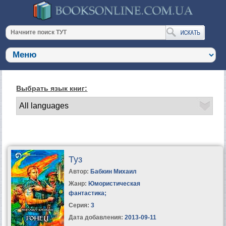
Выбрать язык книг:
Туз
Автор:
Бабкин Михаил
Жанр:
Юмористическая
фантастика
;
Серия:
3
Дата добавления:
2013-09-11