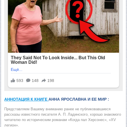
АННОТАЦИЯ К КНИГЕ
АННА ЯРОСЛАВНА И ЕЕ МИР :
Представляем Вашему вниманию ранее не публиковавшиеся
рассказы известного писателя А. П. Ладинского, хорошо знакомого
читателю по историческим романам «Когда пал Херсонес», «XV
легион».