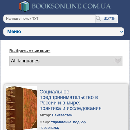
Выбрать язык книг:
Социальное
предпринимательство в
России и в мире:
практика и исследования
Автор:
Неизвестен
Жанр:
Управление, подбор
персонала
;