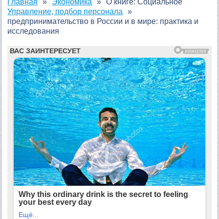
Главная
Экономика
О книге: Социальное
Управление, подбор персонала
предпринимательство в России и в мире: практика и
исследования