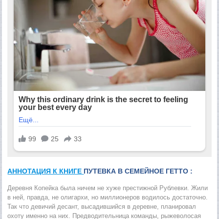
АННОТАЦИЯ К КНИГЕ
ПУТЕВКА В СЕМЕЙНОЕ ГЕТТО :
Деревня Копейка была ничем не хуже престижной Рублевки. Жили
в ней, правда, не олигархи, но миллионеров водилось достаточно.
Так что девичий десант, высадившийся в деревне, планировал
охоту именно на них. Предводительница команды, рыжеволосая