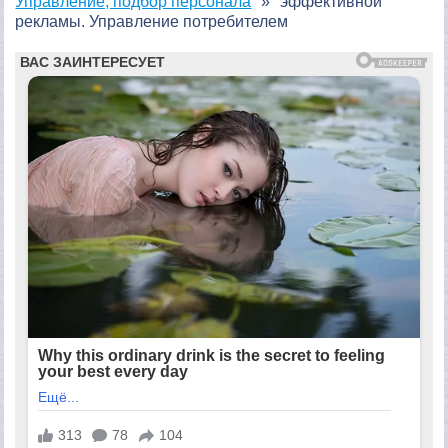
Управление, подбор персонала
эффективной
рекламы. Управление потребителем