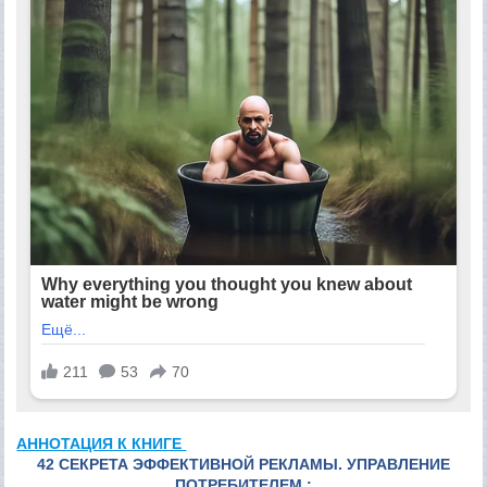
АННОТАЦИЯ К КНИГЕ
42 СЕКРЕТА ЭФФЕКТИВНОЙ РЕКЛАМЫ. УПРАВЛЕНИЕ
ПОТРЕБИТЕЛЕМ :