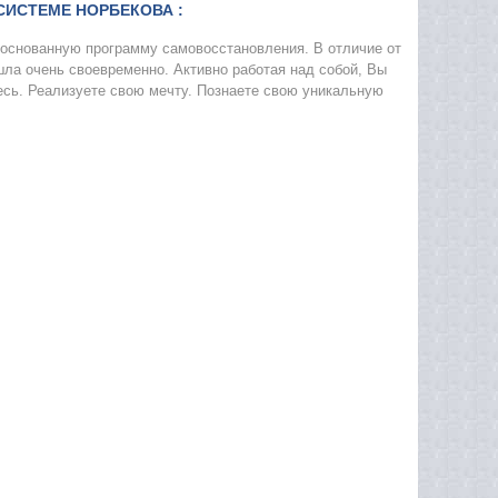
СИСТЕМЕ НОРБЕКОВА :
боснованную программу самовосстановления. В отличие от
ла очень своевременно. Активно работая над собой, Вы
тесь. Реализуете свою мечту. Познаете свою уникальную