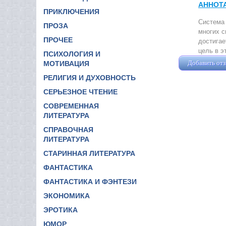
АННОТ
ПРИКЛЮЧЕНИЯ
Система 
ПРОЗА
многих с
ПРОЧЕЕ
достигае
цель в э
ПСИХОЛОГИЯ И
Добавить от
МОТИВАЦИЯ
РЕЛИГИЯ И ДУХОВНОСТЬ
СЕРЬЕЗНОЕ ЧТЕНИЕ
СОВРЕМЕННАЯ
ЛИТЕРАТУРА
СПРАВОЧНАЯ
ЛИТЕРАТУРА
СТАРИННАЯ ЛИТЕРАТУРА
ФАНТАСТИКА
ФАНТАСТИКА И ФЭНТЕЗИ
ЭКОНОМИКА
ЭРОТИКА
ЮМОР