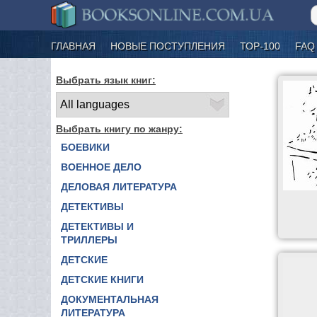
ГЛАВНАЯ
НОВЫЕ ПОСТУПЛЕНИЯ
ТОР-100
FAQ
Выбрать язык книг:
Выбрать книгу по жанру:
БОЕВИКИ
ВОЕННОЕ ДЕЛО
ДЕЛОВАЯ ЛИТЕРАТУРА
ДЕТЕКТИВЫ
ДЕТЕКТИВЫ И
ТРИЛЛЕРЫ
ДЕТСКИЕ
ДЕТСКИЕ КНИГИ
ДОКУМЕНТАЛЬНАЯ
ЛИТЕРАТУРА