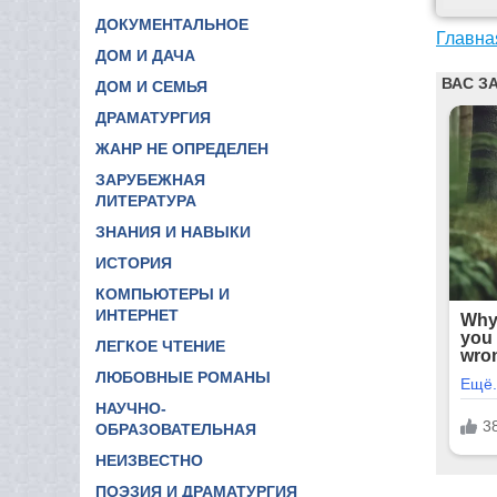
ДОКУМЕНТАЛЬНОЕ
Главна
ДОМ И ДАЧА
ДОМ И СЕМЬЯ
ДРАМАТУРГИЯ
ЖАНР НЕ ОПРЕДЕЛЕН
ЗАРУБЕЖНАЯ
ЛИТЕРАТУРА
ЗНАНИЯ И НАВЫКИ
ИСТОРИЯ
КОМПЬЮТЕРЫ И
ИНТЕРНЕТ
ЛЕГКОЕ ЧТЕНИЕ
ЛЮБОВНЫЕ РОМАНЫ
НАУЧНО-
ОБРАЗОВАТЕЛЬНАЯ
НЕИЗВЕСТНО
ПОЭЗИЯ И ДРАМАТУРГИЯ