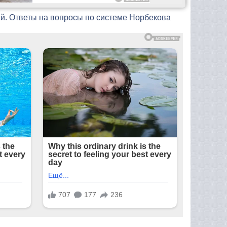
ей. Ответы на вопросы по системе Норбекова