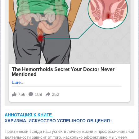
АННОТАЦИЯ К КНИГЕ
ХАРИЗМА. ИСКУССТВО УСПЕШНОГО ОБЩЕНИЯ :
Практически всегда наш успех в личной жизни и профессиональной
деятельности зависит от того, насколько эффективно мы умеем