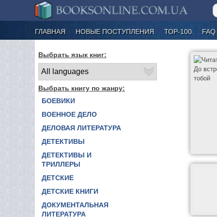
ГЛАВНАЯ
НОВЫЕ ПОСТУПЛЕНИЯ
ТОР-100
FAQ
Выбрать язык книг:
Выбрать книгу по жанру:
БОЕВИКИ
ВОЕННОЕ ДЕЛО
ДЕЛОВАЯ ЛИТЕРАТУРА
ДЕТЕКТИВЫ
ДЕТЕКТИВЫ И
ТРИЛЛЕРЫ
ДЕТСКИЕ
ДЕТСКИЕ КНИГИ
ДОКУМЕНТАЛЬНАЯ
ЛИТЕРАТУРА