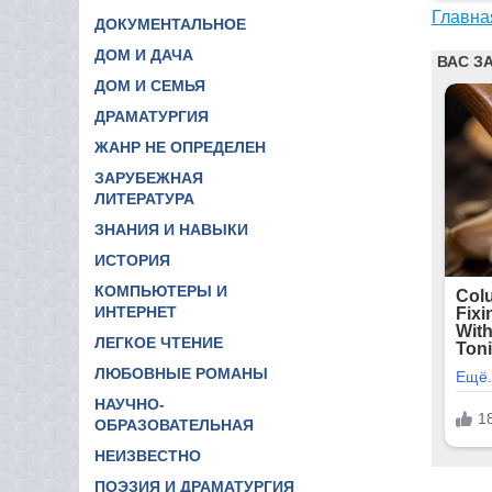
Главна
ДОКУМЕНТАЛЬНОЕ
ДОМ И ДАЧА
ДОМ И СЕМЬЯ
ДРАМАТУРГИЯ
ЖАНР НЕ ОПРЕДЕЛЕН
ЗАРУБЕЖНАЯ
ЛИТЕРАТУРА
ЗНАНИЯ И НАВЫКИ
ИСТОРИЯ
КОМПЬЮТЕРЫ И
ИНТЕРНЕТ
ЛЕГКОЕ ЧТЕНИЕ
ЛЮБОВНЫЕ РОМАНЫ
НАУЧНО-
ОБРАЗОВАТЕЛЬНАЯ
НЕИЗВЕСТНО
ПОЭЗИЯ И ДРАМАТУРГИЯ