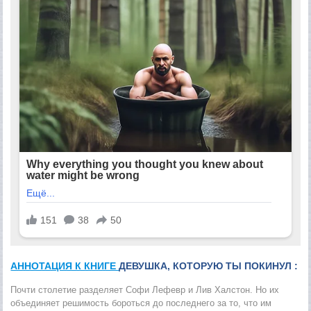
АННОТАЦИЯ К КНИГЕ
ДЕВУШКА, КОТОРУЮ ТЫ ПОКИНУЛ :
Почти столетие разделяет Софи Лефевр и Лив Халстон. Но их
объединяет решимость бороться до последнего за то, что им