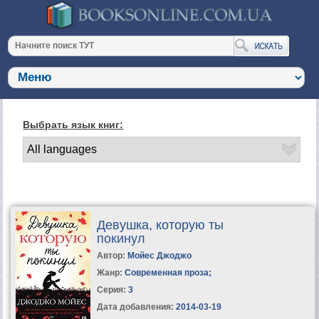
Выбрать язык книг:
Девушка, которую ты
покинул
Автор:
Мойес Джоджо
Жанр:
Современная проза
;
Серия:
3
Дата добавления:
2014-03-19