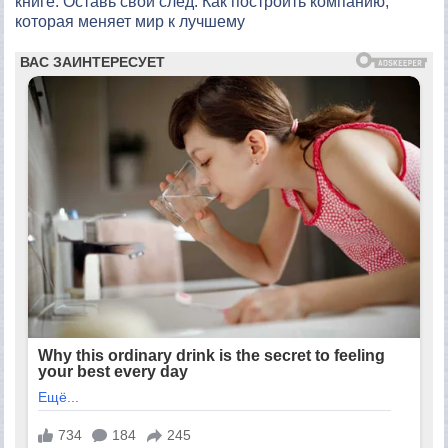
книге: Оставь свой след. Как построить компанию,
которая меняет мир к лучшему