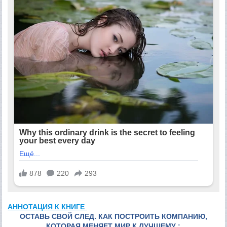
АННОТАЦИЯ К КНИГЕ
ОСТАВЬ СВОЙ СЛЕД. КАК ПОСТРОИТЬ КОМПАНИЮ,
КОТОРАЯ МЕНЯЕТ МИР К ЛУЧШЕМУ :