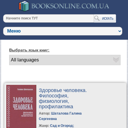
Выбрать язык книг:
Здоровье человека.
Философия,
физиология,
профилактика
Автор:
Шаталова Галина
Сергеевна
Жанр:
Сад и Огород
;