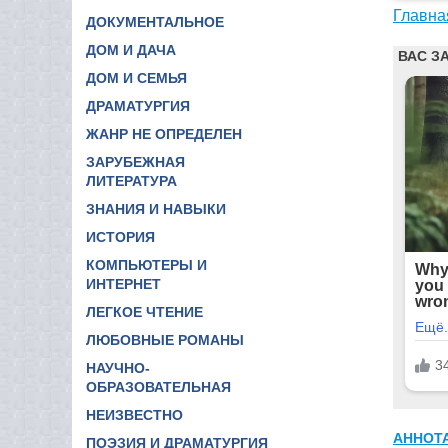
Главна
ДОКУМЕНТАЛЬНОЕ
ДОМ И ДАЧА
ДОМ И СЕМЬЯ
ДРАМАТУРГИЯ
ЖАНР НЕ ОПРЕДЕЛЕН
ЗАРУБЕЖНАЯ
ЛИТЕРАТУРА
ЗНАНИЯ И НАВЫКИ
ИСТОРИЯ
КОМПЬЮТЕРЫ И
ИНТЕРНЕТ
ЛЕГКОЕ ЧТЕНИЕ
ЛЮБОВНЫЕ РОМАНЫ
НАУЧНО-
ОБРАЗОВАТЕЛЬНАЯ
НЕИЗВЕСТНО
АННОТ
ПОЭЗИЯ И ДРАМАТУРГИЯ