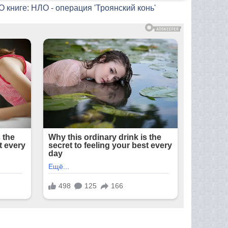
О книге: НЛО - операция 'Троянский конь'