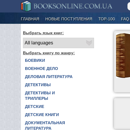
ГЛАВНАЯ
НОВЫЕ ПОСТУПЛЕНИЯ
ТОР-100
FAQ
Выбрать язык книг:
Выбрать книгу по жанру:
БОЕВИКИ
ВОЕННОЕ ДЕЛО
ДЕЛОВАЯ ЛИТЕРАТУРА
ДЕТЕКТИВЫ
ДЕТЕКТИВЫ И
ТРИЛЛЕРЫ
ДЕТСКИЕ
ДЕТСКИЕ КНИГИ
ДОКУМЕНТАЛЬНАЯ
ЛИТЕРАТУРА