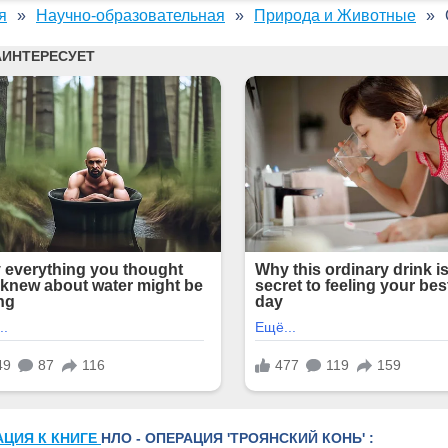
я
Научно-образовательная
Природа и Животные
АЦИЯ К КНИГЕ
НЛО - ОПЕРАЦИЯ 'ТРОЯНСКИЙ КОНЬ' :