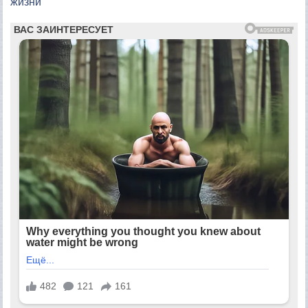
жизни