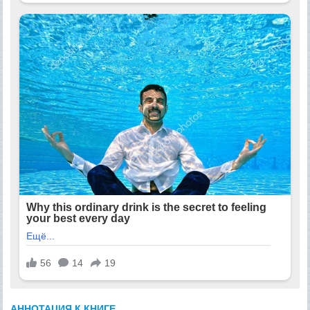
АННОТАЦИЯ К КНИГЕ