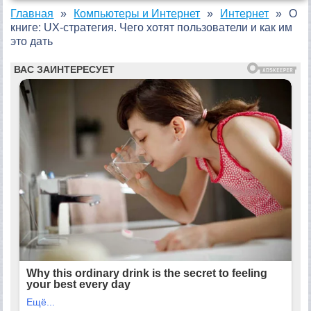
Главная
Компьютеры и Интернет
Интернет
О
книге: UX-стратегия. Чего хотят пользователи и как им
это дать