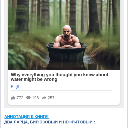
АННОТАЦИЯ К КНИГЕ
ДВА ЛАРЦА, БИРЮЗОВЫЙ И НЕФРИТОВЫЙ :