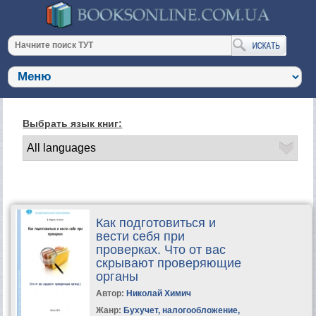
Выбрать язык книг:
Как подготовиться и
вести себя при
проверках. Что от вас
скрывают проверяющие
органы
Автор:
Николай Химич
Жанр:
Бухучет, налогообложение,