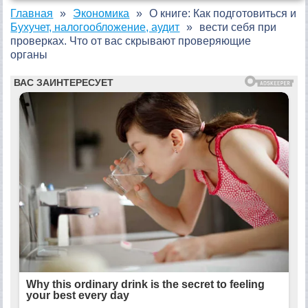
Главная
Экономика
О книге: Как подготовиться и
Бухучет, налогообложение, аудит
вести себя при
проверках. Что от вас скрывают проверяющие
органы