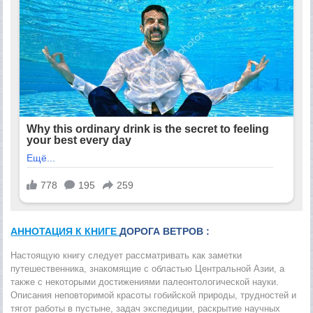
АННОТАЦИЯ К КНИГЕ
ДОРОГА ВЕТРОВ :
Настоящую книгу следует рассматривать как заметки
путешественника, знакомящие с областью Центральной Азии, а
также с некоторыми достижениями палеонтологической науки.
Описания неповторимой красоты гобийской природы, трудностей и
тягот работы в пустыне, задач экспедиции, раскрытие научных