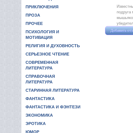
Известны
ПРИКЛЮЧЕНИЯ
подруга 
ПРОЗА
мышьяком
убедител
ПРОЧЕЕ
Добавить от
ПСИХОЛОГИЯ И
МОТИВАЦИЯ
РЕЛИГИЯ И ДУХОВНОСТЬ
СЕРЬЕЗНОЕ ЧТЕНИЕ
СОВРЕМЕННАЯ
ЛИТЕРАТУРА
СПРАВОЧНАЯ
ЛИТЕРАТУРА
СТАРИННАЯ ЛИТЕРАТУРА
ФАНТАСТИКА
ФАНТАСТИКА И ФЭНТЕЗИ
ЭКОНОМИКА
ЭРОТИКА
ЮМОР