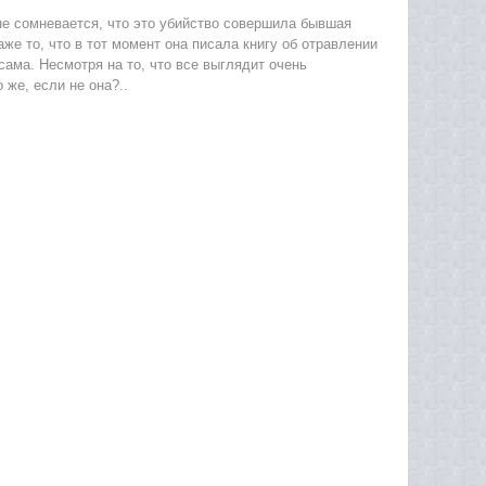
е сомневается, что это убийство совершила бывшая
же то, что в тот момент она писала книгу об отравлении
сама. Несмотря на то, что все выглядит очень
 же, если не она?..