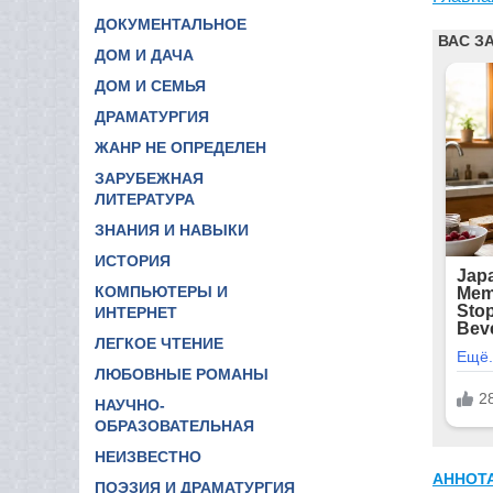
ДОКУМЕНТАЛЬНОЕ
ДОМ И ДАЧА
ДОМ И СЕМЬЯ
ДРАМАТУРГИЯ
ЖАНР НЕ ОПРЕДЕЛЕН
ЗАРУБЕЖНАЯ
ЛИТЕРАТУРА
ЗНАНИЯ И НАВЫКИ
ИСТОРИЯ
КОМПЬЮТЕРЫ И
ИНТЕРНЕТ
ЛЕГКОЕ ЧТЕНИЕ
ЛЮБОВНЫЕ РОМАНЫ
НАУЧНО-
ОБРАЗОВАТЕЛЬНАЯ
НЕИЗВЕСТНО
АННОТ
ПОЭЗИЯ И ДРАМАТУРГИЯ