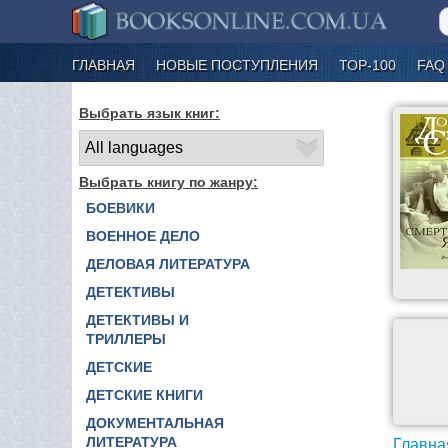
ГЛАВНАЯ
НОВЫЕ ПОСТУПЛЕНИЯ
ТОР-100
FAQ
Выбрать язык книг:
Выбрать книгу по жанру:
БОЕВИКИ
ВОЕННОЕ ДЕЛО
ДЕЛОВАЯ ЛИТЕРАТУРА
ДЕТЕКТИВЫ
ДЕТЕКТИВЫ И
ТРИЛЛЕРЫ
ДЕТСКИЕ
ДЕТСКИЕ КНИГИ
ДОКУМЕНТАЛЬНАЯ
ЛИТЕРАТУРА
Главна