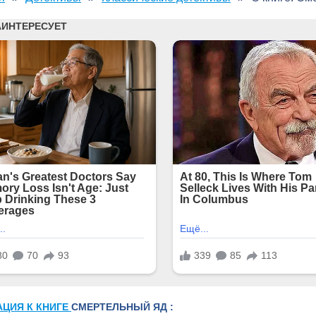
АЦИЯ К КНИГЕ
СМЕРТЕЛЬНЫЙ ЯД :