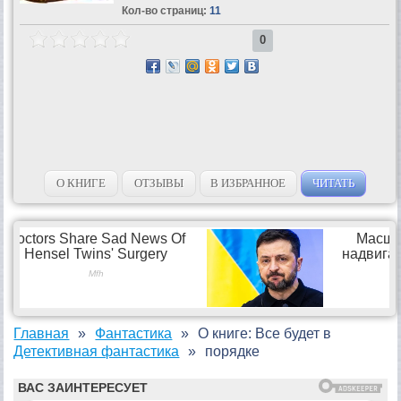
Кол-во страниц:
11
0
О КНИГЕ
ОТЗЫВЫ
В ИЗБРАННОЕ
ЧИТАТЬ
Главная
Фантастика
О книге: Все будет в
Детективная фантастика
порядке