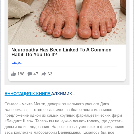
АННОТАЦИЯ К КНИГЕ
АЛХИМИК :
Сбылась мечта Монти, дочери гениального ученого Дика
Баннермана, — отец согласился на более чем заманчивое
предложение одной из самых крупных фармацевтических фирм
«Бендикс Шер». Теперь им не нужно ломать голову, где достать
деньги на исследования. На роскошных условиях в фирму принят
весь коллектив лаборатории Баннермана. Казалось бы, все