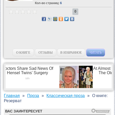
Кол-во страниц:
6
0
О КНИГЕ
ОТЗЫВЫ
В ИЗБРАННОЕ
ЧИТАТЬ
Главная
Проза
Классическая проза
О книге:
Резерват