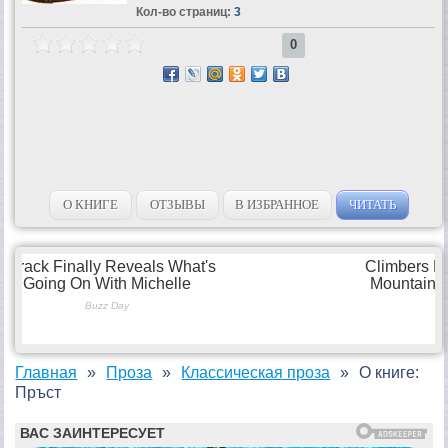
Кол-во страниц:
3
0
О КНИГЕ
ОТЗЫВЫ
В ИЗБРАННОЕ
ЧИТАТЬ
Главная
Проза
Классическая проза
О книге:
Пръст