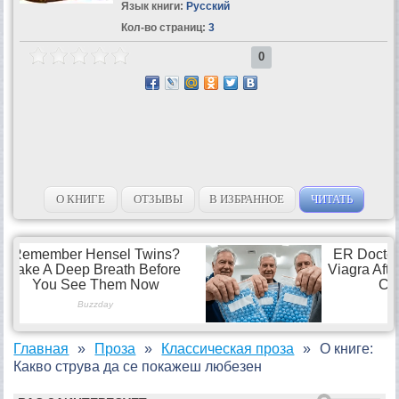
Язык книги:
Русский
Кол-во страниц:
3
0
О КНИГЕ
ОТЗЫВЫ
В ИЗБРАННОЕ
ЧИТАТЬ
Главная
Проза
Классическая проза
О книге:
Какво струва да се покажеш любезен